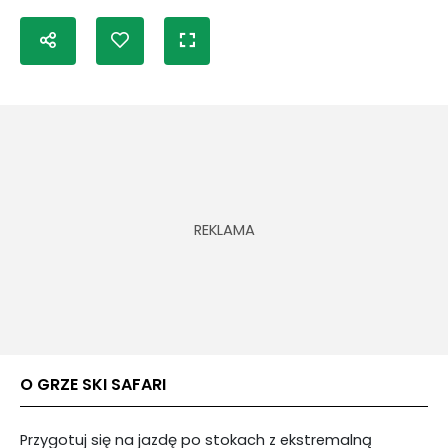
O GRZE SKI SAFARI
Przygotuj się na jazdę po stokach z ekstremalną