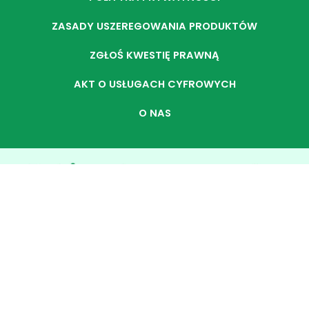
ZASADY USZEREGOWANIA PRODUKTÓW
ZGŁOŚ KWESTIĘ PRAWNĄ
AKT O USŁUGACH CYFROWYCH
O NAS