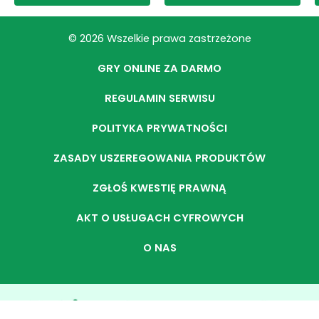
© 2026 Wszelkie prawa zastrzeżone
GRY ONLINE ZA DARMO
REGULAMIN SERWISU
POLITYKA PRYWATNOŚCI
ZASADY USZEREGOWANIA PRODUKTÓW
ZGŁOŚ KWESTIĘ PRAWNĄ
AKT O USŁUGACH CYFROWYCH
O NAS