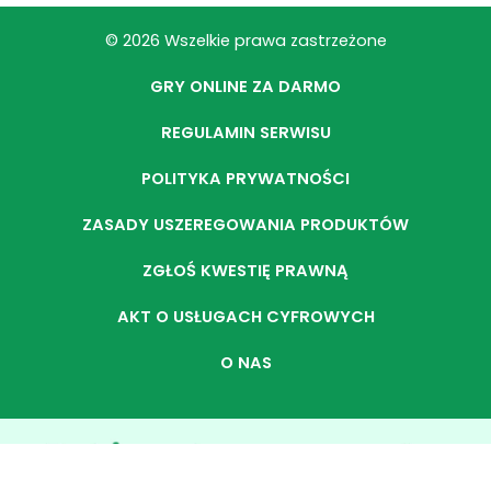
© 2026 Wszelkie prawa zastrzeżone
GRY ONLINE ZA DARMO
REGULAMIN SERWISU
POLITYKA PRYWATNOŚCI
ZASADY USZEREGOWANIA PRODUKTÓW
ZGŁOŚ KWESTIĘ PRAWNĄ
AKT O USŁUGACH CYFROWYCH
O NAS