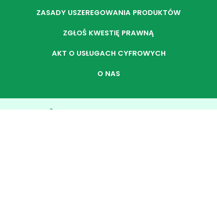
ZASADY USZEREGOWANIA PRODUKTÓW
ZGŁOŚ KWESTIĘ PRAWNĄ
AKT O USŁUGACH CYFROWYCH
O NAS