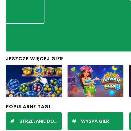
JESZCZE WIĘCEJ GIER
POPULARNE TAGI
STRZELANIE DO KULEK
WYSPA GIER