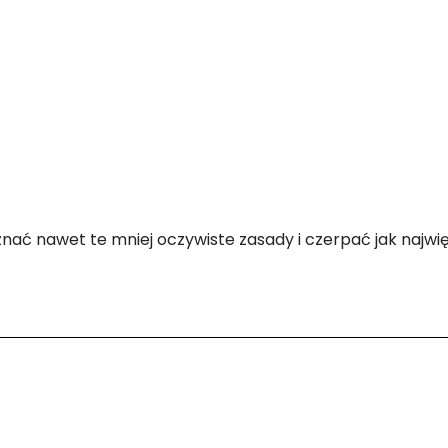
znać nawet te mniej oczywiste zasady i czerpać jak najwi