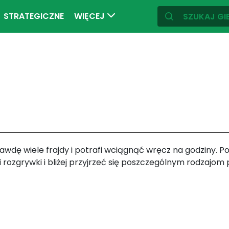
STRATEGICZNE
WIĘCEJ
awdę wiele frajdy i potrafi wciągnąć wręcz na godziny. Po
 rozgrywki i bliżej przyjrzeć się poszczególnym rodzajom