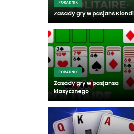
PORADNIK
Zasady gry w pasjans Klond
PORADNIK
Zasady gry w pasjansa
klasycznego