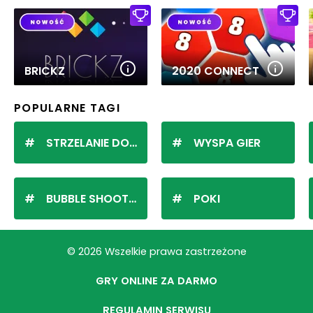
BRICKZ
2020 CONNECT
POPULARNE TAGI
STRZELANIE DO KULEK
WYSPA GIER
BUBBLE SHOOTER
POKI
© 2026 Wszelkie prawa zastrzeżone
GRY ONLINE ZA DARMO
REGULAMIN SERWISU