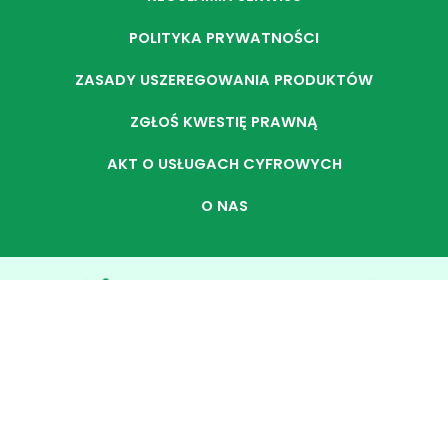
POLITYKA PRYWATNOŚCI
ZASADY USZEREGOWANIA PRODUKTÓW
ZGŁOŚ KWESTIĘ PRAWNĄ
AKT O USŁUGACH CYFROWYCH
O NAS