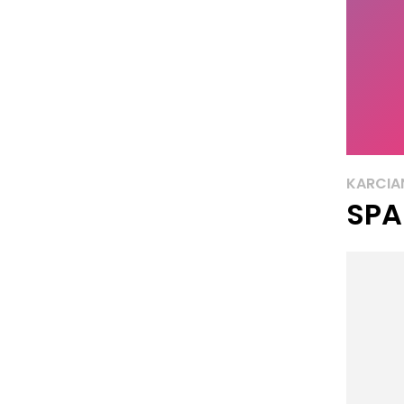
KARCIA
SPA