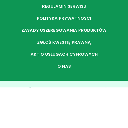
REGULAMIN SERWISU
POLITYKA PRYWATNOŚCI
ZASADY USZEREGOWANIA PRODUKTÓW
ZGŁOŚ KWESTIĘ PRAWNĄ
AKT O USŁUGACH CYFROWYCH
O NAS