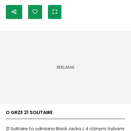
O GRZE 21 SOLITAIRE
21 Solitaire to odmiana Black Jacka z 4 różnymi trybami