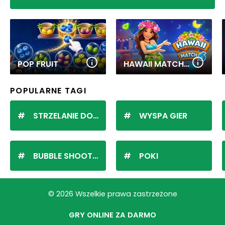
POP FRUIT
HAWAII MATCH 6
POPULARNE TAGI
STRZELANIE DO KULEK
WYSPA GIER
BUBBLE SHOOTER
POKI
© 2026 Wszelkie prawa zastrzeżone
GRY ONLINE ZA DARMO