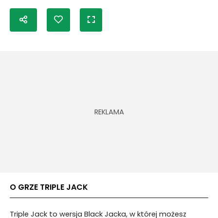
O GRZE TRIPLE JACK
Triple Jack to wersja Black Jacka, w której możesz