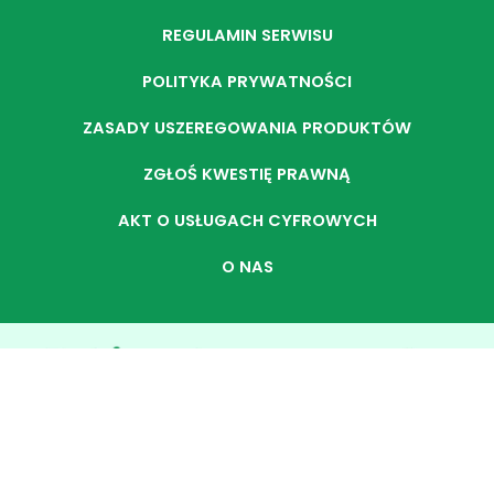
REGULAMIN SERWISU
POLITYKA PRYWATNOŚCI
ZASADY USZEREGOWANIA PRODUKTÓW
ZGŁOŚ KWESTIĘ PRAWNĄ
AKT O USŁUGACH CYFROWYCH
O NAS