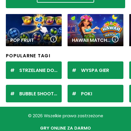
POP FRUIT
HAWAII MATCH 6
POPULARNE TAGI
STRZELANIE DO KULEK
WYSPA GIER
BUBBLE SHOOTER
POKI
© 2026 Wszelkie prawa zastrzeżone
GRY ONLINE ZA DARMO