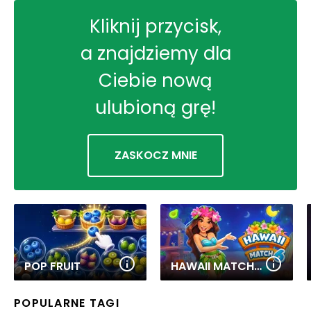
Kliknij przycisk,
a znajdziemy dla
Ciebie nową
ulubioną grę!
ZASKOCZ MNIE
POP FRUIT
HAWAII MATCH 6
POPULARNE TAGI