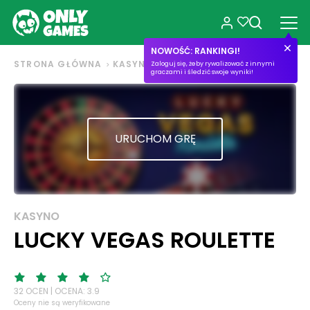
NOWOŚĆ: RANKINGI!
STRONA GŁÓWNA
KASYNO
LUCKY VEGAS ROULETTE
Zaloguj się, żeby rywalizować z innymi
graczami i śledzić swoje wyniki!
URUCHOM GRĘ
KASYNO
LUCKY VEGAS ROULETTE
32 OCEN | OCENA: 3.9
Oceny nie są weryfikowane