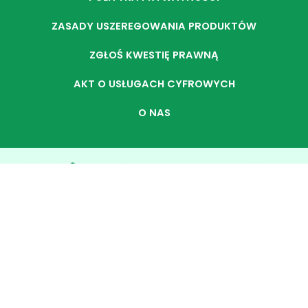
ZASADY USZEREGOWANIA PRODUKTÓW
ZGŁOŚ KWESTIĘ PRAWNĄ
AKT O USŁUGACH CYFROWYCH
O NAS