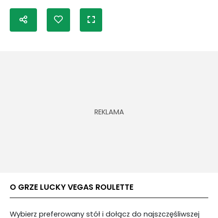
O GRZE LUCKY VEGAS ROULETTE
Wybierz preferowany stół i dołącz do najszczęśliwszej