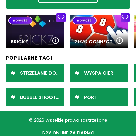
BRICKZ
2020 CONNECT
POPULARNE TAGI
STRZELANIE DO KULEK
WYSPA GIER
BUBBLE SHOOTER
POKI
© 2026 Wszelkie prawa zastrzeżone
GRY ONLINE ZA DARMO