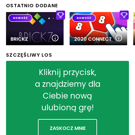
OSTATNIO DODANE
BRICKZ
2020 CONNECT
SZCZĘŚLIWY LOS
Kliknij przycisk,
a znajdziemy dla
Ciebie nową
ulubioną grę!
ZASKOCZ MNIE