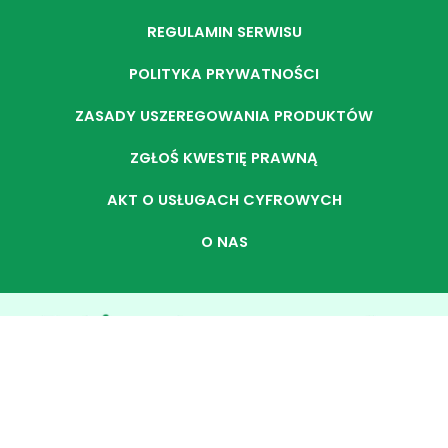
REGULAMIN SERWISU
POLITYKA PRYWATNOŚCI
ZASADY USZEREGOWANIA PRODUKTÓW
ZGŁOŚ KWESTIĘ PRAWNĄ
AKT O USŁUGACH CYFROWYCH
O NAS