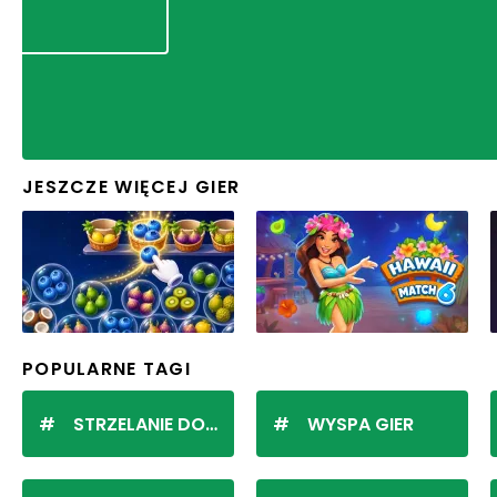
JESZCZE WIĘCEJ GIER
POPULARNE TAGI
STRZELANIE DO KULEK
WYSPA GIER