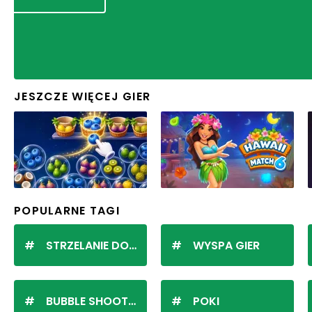
JESZCZE WIĘCEJ GIER
POPULARNE TAGI
STRZELANIE DO KULEK
WYSPA GIER
BUBBLE SHOOTER
POKI