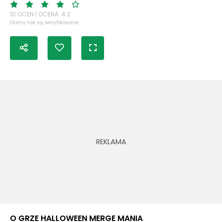
10 OCEN | OCENA: 4.2
Oceny nie są weryfikowane
O GRZE HALLOWEEN MERGE MANIA