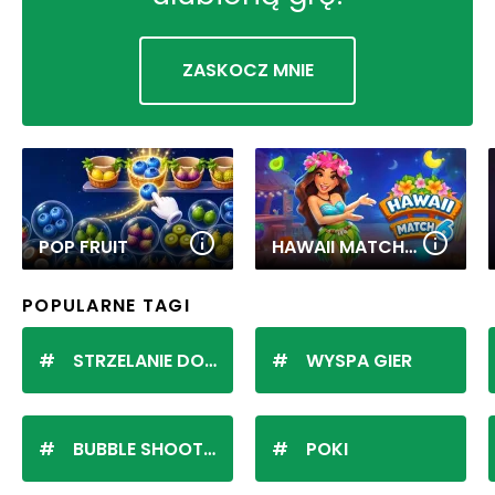
ZASKOCZ MNIE
POP FRUIT
HAWAII MATCH 6
POPULARNE TAGI
STRZELANIE DO KULEK
WYSPA GIER
BUBBLE SHOOTER
POKI