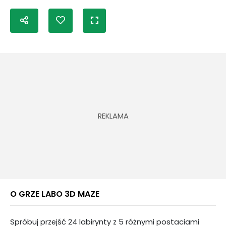
O GRZE LABO 3D MAZE
Spróbuj przejść 24 labirynty z 5 różnymi postaciami