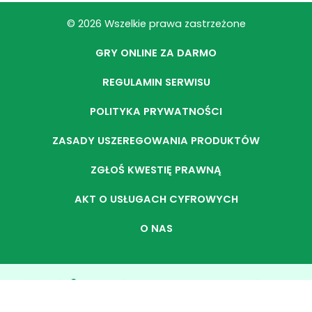
© 2026 Wszelkie prawa zastrzeżone
GRY ONLINE ZA DARMO
REGULAMIN SERWISU
POLITYKA PRYWATNOŚCI
ZASADY USZEREGOWANIA PRODUKTÓW
ZGŁOŚ KWESTIĘ PRAWNĄ
AKT O USŁUGACH CYFROWYCH
O NAS