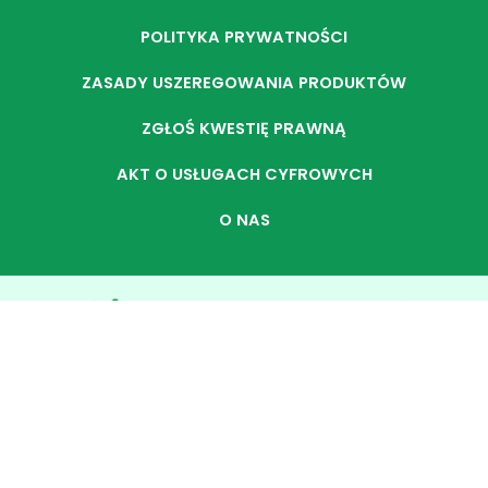
POLITYKA PRYWATNOŚCI
ZASADY USZEREGOWANIA PRODUKTÓW
ZGŁOŚ KWESTIĘ PRAWNĄ
AKT O USŁUGACH CYFROWYCH
O NAS