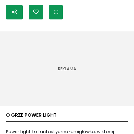
O GRZE POWER LIGHT
Power Light to fantastyczna łamigłówka, w której