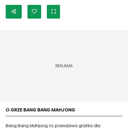
O GRZE BANG BANG MAHJONG
Bang Bang Mahjong to prawdziwa gratka dla