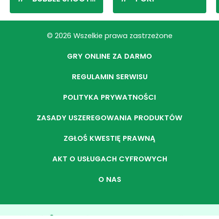
© 2026 Wszelkie prawa zastrzeżone
GRY ONLINE ZA DARMO
REGULAMIN SERWISU
POLITYKA PRYWATNOŚCI
ZASADY USZEREGOWANIA PRODUKTÓW
ZGŁOŚ KWESTIĘ PRAWNĄ
AKT O USŁUGACH CYFROWYCH
O NAS