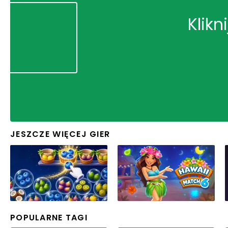
Klikn
JESZCZE WIĘCEJ GIER
POPULARNE TAGI