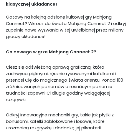
klasycznej układance!
Gotowy na kolejną odsłonę kultowej gry Mahjong
Connect? Wkrocz do świata Mahjong Connect 2 i odkryj
zupełnie nowe wyzwania w tej uwielbianej przez miliony
graczy układance!
Co nowego w grze Mahjong Connect 2?
Ciesz się odświeżoną oprawą graficzną, która
zachwyca pięknymi, ręcznie rysowanymi kafelkami i
przenosi Cię do magicznego świata orientu. Ponad 100
zróżnicowanych poziomów o rosnącym poziomie
trudności zapewni Ci długie godziny wciągającej
rozgrywki.
Odkryj innowacyjne mechaniki gry, takie jak płytki z
bonusami, kafelki zablokowane i losowe, które
urozmaicą rozgrywkę i dodadzą jej pikanterii.