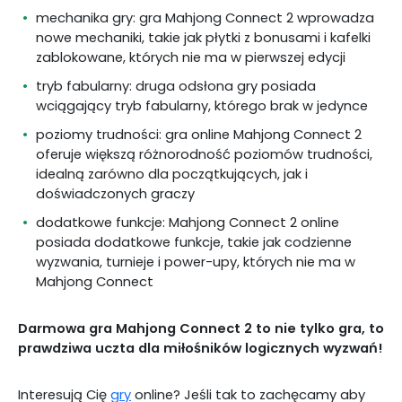
mechanika gry: gra Mahjong Connect 2 wprowadza
nowe mechaniki, takie jak płytki z bonusami i kafelki
zablokowane, których nie ma w pierwszej edycji
tryb fabularny: druga odsłona gry posiada
wciągający tryb fabularny, którego brak w jedynce
poziomy trudności: gra online Mahjong Connect 2
oferuje większą różnorodność poziomów trudności,
idealną zarówno dla początkujących, jak i
doświadczonych graczy
dodatkowe funkcje: Mahjong Connect 2 online
posiada dodatkowe funkcje, takie jak codzienne
wyzwania, turnieje i power-upy, których nie ma w
Mahjong Connect
Darmowa gra Mahjong Connect 2 to nie tylko gra, to
prawdziwa uczta dla miłośników logicznych wyzwań!
Interesują Cię
gry
online? Jeśli tak to zachęcamy aby