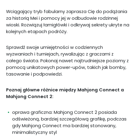
Wciągający tryb fabularny zaprasza Cię do podążania
za historią Mei i pomocy jej w odbudowie rodzinnej
wioski. Rozwiązuj łamigłówki i odkrywaj sekrety ukryte na
kolejnych etapach podróży.
Sprawdź swoje umiejętności w codziennych
wyzwaniach i turniejach, rywalizując z graczami z
całego świata. Pokonaj nawet najtrudniejsze poziomy z
pomocą unikatowych power-upów, takich jak bomby,
tasowanie i podpowiedzi.
Poznaj główne różnice między Mahjong Connect a
Mahjong Connect 2:
oprawa graficzna: Mahjong Connect 2 posiada
odświeżoną, bardziej szczegółową grafikę, podczas
gdy Mahjong Connect ma bardziej stonowany,
minimalistyczny styl