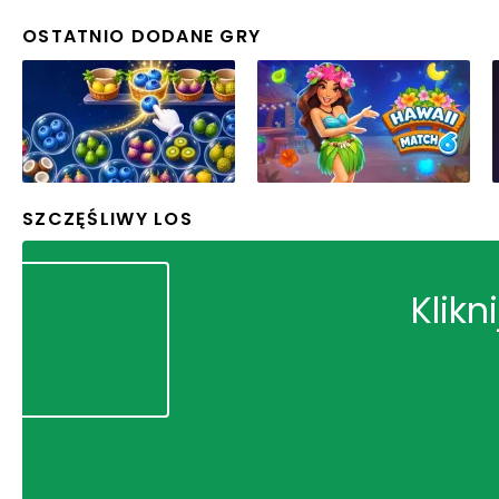
OSTATNIO DODANE GRY
SZCZĘŚLIWY LOS
Klikn