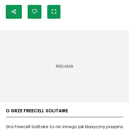
O GRZE FREECELL SOLITAIRE
Gra Freecell Solitaire to nic innego jak klasyczny pasjans