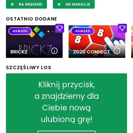
NA WEEKEND
NA WAKACJE
OSTATNIO DODANE
BRICKZ
2020 CONNECT
SZCZĘŚLIWY LOS
Kliknij przycisk,
a znajdziemy dla
Ciebie nową
ulubioną grę!