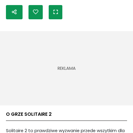
O GRZE SOLITAIRE 2
Solitaire 2 to prawdziwe wyzwanie przede wszytkim dla