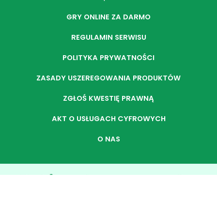
GRY ONLINE ZA DARMO
REGULAMIN SERWISU
POLITYKA PRYWATNOŚCI
ZASADY USZEREGOWANIA PRODUKTÓW
ZGŁOŚ KWESTIĘ PRAWNĄ
AKT O USŁUGACH CYFROWYCH
O NAS