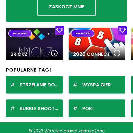
ZASKOCZ MNIE
BRICKZ
2020 CONNECT
POPULARNE TAGI
STRZELANIE DO KULEK
WYSPA GIER
BUBBLE SHOOTER
POKI
© 2026 Wszelkie prawa zastrzeżone