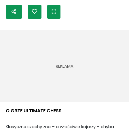
O GRZE ULTIMATE CHESS
Klasyczne szachy zna – a właściwie kojarzy – chyba