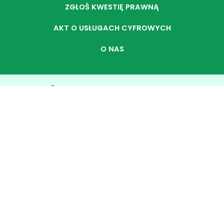
ZGŁOŚ KWESTIĘ PRAWNĄ
AKT O USŁUGACH CYFROWYCH
O NAS