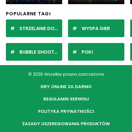
POPULARNE TAGI
STRZELANIE DO KULEK
WYSPA GIER
BUBBLE SHOOTER
POKI
© 2026 Wszelkie prawa zastrzeżone
GRY ONLINE ZA DARMO
REGULAMIN SERWISU
POLITYKA PRYWATNOŚCI
ZASADY USZEREGOWANIA PRODUKTÓW