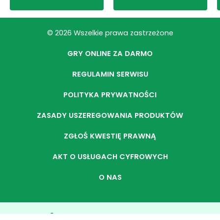
© 2026 Wszelkie prawa zastrzeżone
GRY ONLINE ZA DARMO
REGULAMIN SERWISU
POLITYKA PRYWATNOŚCI
ZASADY USZEREGOWANIA PRODUKTÓW
ZGŁOŚ KWESTIĘ PRAWNĄ
AKT O USŁUGACH CYFROWYCH
O NAS