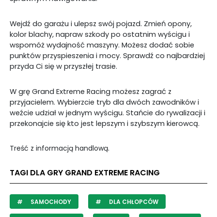
Wejdź do garażu i ulepsz swój pojazd. Zmień opony,
kolor blachy, napraw szkody po ostatnim wyścigu i
wspomóż wydajność maszyny. Możesz dodać sobie
punktów przyspieszenia i mocy. Sprawdź co najbardziej
przyda Ci się w przyszłej trasie.
W grę Grand Extreme Racing możesz zagrać z
przyjacielem. Wybierzcie tryb dla dwóch zawodników i
weźcie udział w jednym wyścigu. Stańcie do rywalizacji i
przekonajcie się kto jest lepszym i szybszym kierowcą.
Treść z informacją handlową.
TAGI DLA GRY GRAND EXTREME RACING
SAMOCHODY
DLA CHŁOPCÓW