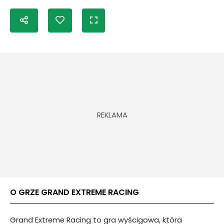
O GRZE GRAND EXTREME RACING
Grand Extreme Racing to gra wyścigowa, która