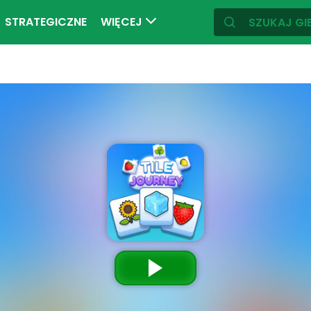
STRATEGICZNE
WIĘCEJ