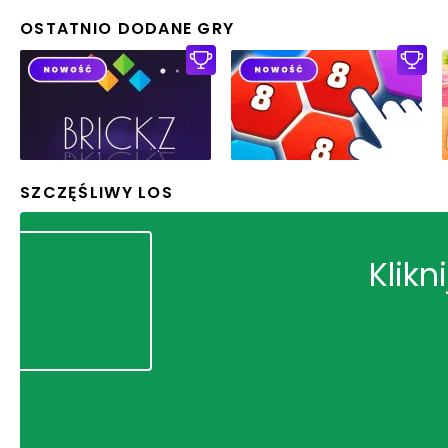
OSTATNIO DODANE GRY
SZCZĘŚLIWY LOS
Klikn