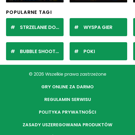
POPULARNE TAGI
STRZELANIE DO KULEK
WYSPA GIER
BUBBLE SHOOTER
POKI
© 2026 Wszelkie prawa zastrzeżone
GRY ONLINE ZA DARMO
REGULAMIN SERWISU
POLITYKA PRYWATNOŚCI
ZASADY USZEREGOWANIA PRODUKTÓW