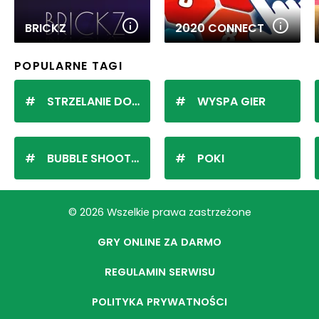
BRICKZ
2020 CONNECT
POPULARNE TAGI
STRZELANIE DO KULEK
WYSPA GIER
BUBBLE SHOOTER
POKI
© 2026 Wszelkie prawa zastrzeżone
GRY ONLINE ZA DARMO
REGULAMIN SERWISU
POLITYKA PRYWATNOŚCI