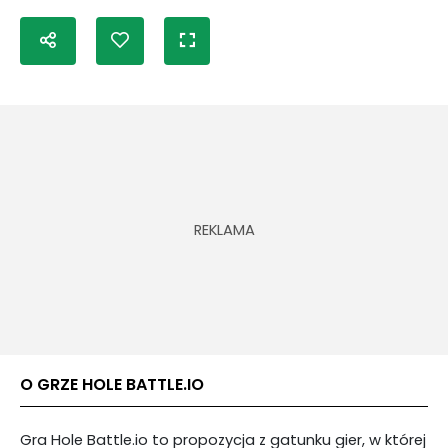
O GRZE HOLE BATTLE.IO
Gra Hole Battle.io to propozycja z gatunku gier, w której