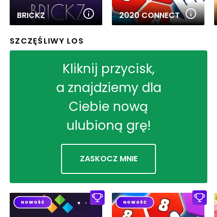
BRICKZ
2020 CONNECT
SZCZĘŚLIWY LOS
Kliknij przycisk,
a znajdziemy dla
Ciebie nową
ulubioną grę!
ZASKOCZ MNIE