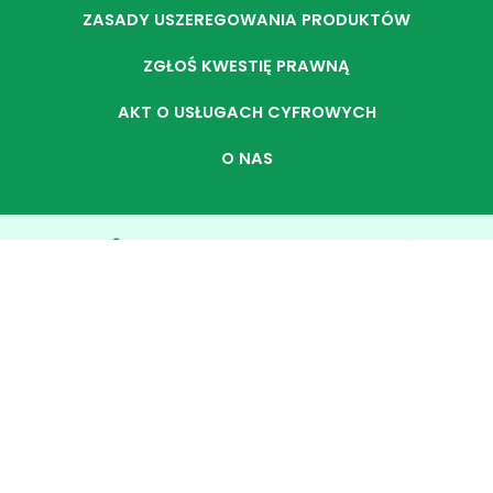
ZASADY USZEREGOWANIA PRODUKTÓW
ZGŁOŚ KWESTIĘ PRAWNĄ
AKT O USŁUGACH CYFROWYCH
O NAS