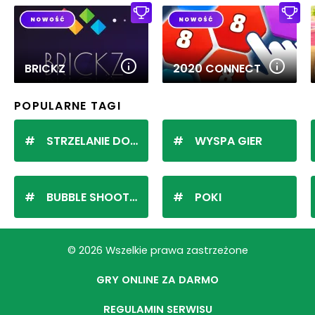
BRICKZ
2020 CONNECT
POPULARNE TAGI
STRZELANIE DO KULEK
WYSPA GIER
BUBBLE SHOOTER
POKI
© 2026 Wszelkie prawa zastrzeżone
GRY ONLINE ZA DARMO
REGULAMIN SERWISU