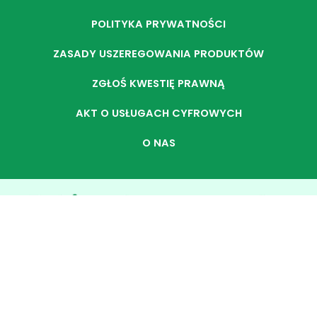
POLITYKA PRYWATNOŚCI
ZASADY USZEREGOWANIA PRODUKTÓW
ZGŁOŚ KWESTIĘ PRAWNĄ
AKT O USŁUGACH CYFROWYCH
O NAS