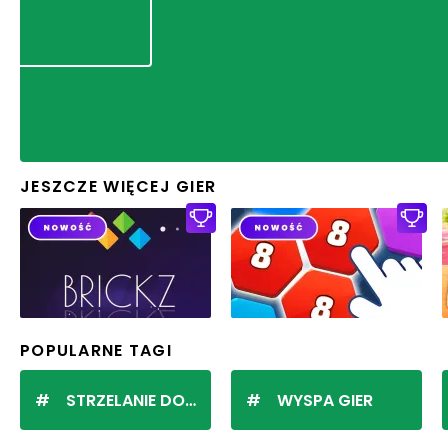
JESZCZE WIĘCEJ GIER
POPULARNE TAGI
STRZELANIE DO KULEK
WYSPA GIER