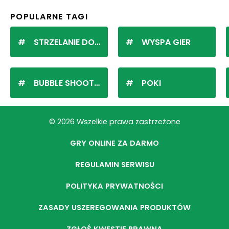
POPULARNE TAGI
STRZELANIE DO KULEK
WYSPA GIER
BUBBLE SHOOTER
POKI
© 2026 Wszelkie prawa zastrzeżone
GRY ONLINE ZA DARMO
REGULAMIN SERWISU
POLITYKA PRYWATNOŚCI
ZASADY USZEREGOWANIA PRODUKTÓW