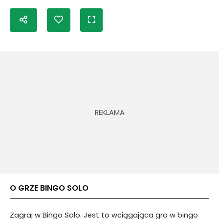
O GRZE BINGO SOLO
Zagraj w Bingo Solo. Jest to wciągająca gra w bingo