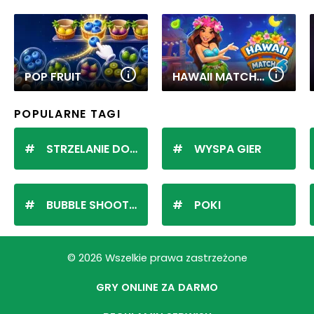
POP FRUIT
HAWAII MATCH 6
POPULARNE TAGI
STRZELANIE DO KULEK
WYSPA GIER
BUBBLE SHOOTER
POKI
© 2026 Wszelkie prawa zastrzeżone
GRY ONLINE ZA DARMO