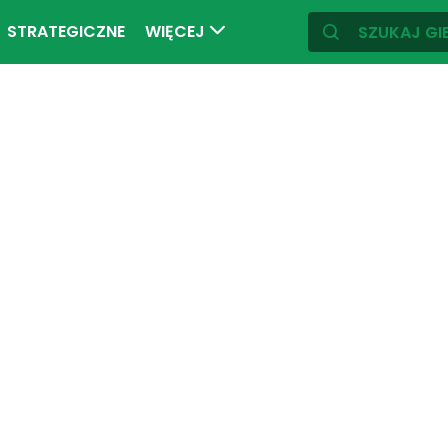
STRATEGICZNE
WIĘCEJ