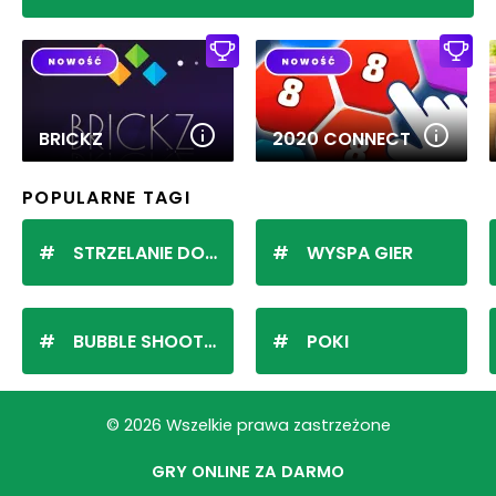
BRICKZ
2020 CONNECT
POPULARNE TAGI
STRZELANIE DO KULEK
WYSPA GIER
BUBBLE SHOOTER
POKI
© 2026 Wszelkie prawa zastrzeżone
GRY ONLINE ZA DARMO