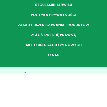
REGULAMIN SERWISU
POLITYKA PRYWATNOŚCI
ZASADY USZEREGOWANIA PRODUKTÓW
ZGŁOŚ KWESTIĘ PRAWNĄ
AKT O USŁUGACH CYFROWYCH
O NAS