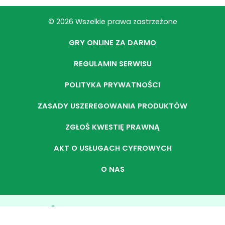
© 2026 Wszelkie prawa zastrzeżone
GRY ONLINE ZA DARMO
REGULAMIN SERWISU
POLITYKA PRYWATNOŚCI
ZASADY USZEREGOWANIA PRODUKTÓW
ZGŁOŚ KWESTIĘ PRAWNĄ
AKT O USŁUGACH CYFROWYCH
O NAS