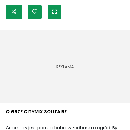
O GRZE CITYMIX SOLITAIRE
Celem gry jest pomoc babci w zadbaniu o ogród. By