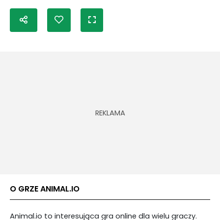
O GRZE ANIMAL.IO
Animal.io to interesująca gra online dla wielu graczy.