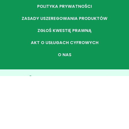
POLITYKA PRYWATNOŚCI
ZASADY USZEREGOWANIA PRODUKTÓW
ZGŁOŚ KWESTIĘ PRAWNĄ
AKT O USŁUGACH CYFROWYCH
O NAS