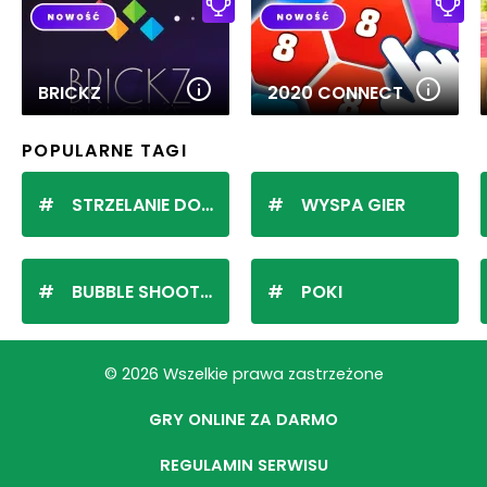
BRICKZ
2020 CONNECT
POPULARNE TAGI
STRZELANIE DO KULEK
WYSPA GIER
BUBBLE SHOOTER
POKI
© 2026 Wszelkie prawa zastrzeżone
GRY ONLINE ZA DARMO
REGULAMIN SERWISU