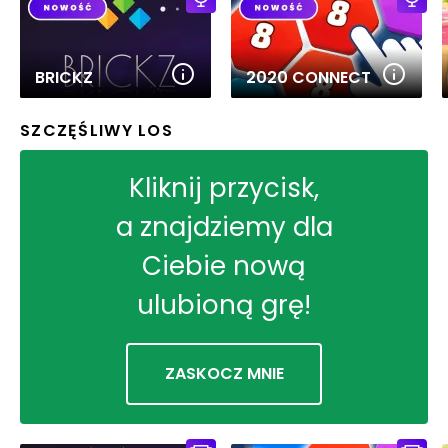
BRICKZ
2020 CONNECT
SZCZĘŚLIWY LOS
Kliknij przycisk,
a znajdziemy dla
Ciebie nową
ulubioną grę!
ZASKOCZ MNIE