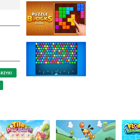
ARZYKI