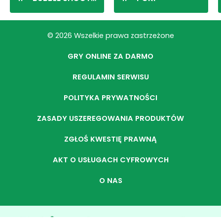
© 2026 Wszelkie prawa zastrzeżone
GRY ONLINE ZA DARMO
REGULAMIN SERWISU
POLITYKA PRYWATNOŚCI
ZASADY USZEREGOWANIA PRODUKTÓW
ZGŁOŚ KWESTIĘ PRAWNĄ
AKT O USŁUGACH CYFROWYCH
O NAS