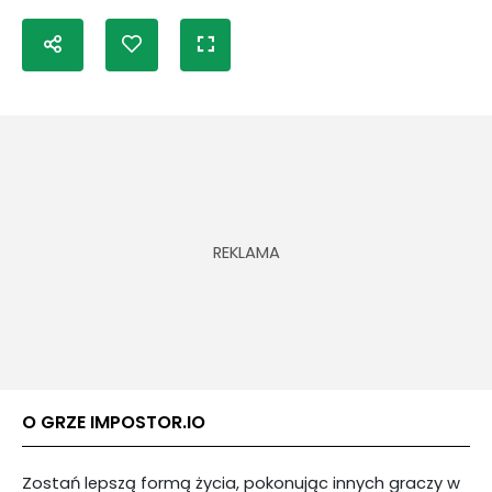
O GRZE IMPOSTOR.IO
Zostań lepszą formą życia, pokonując innych graczy w