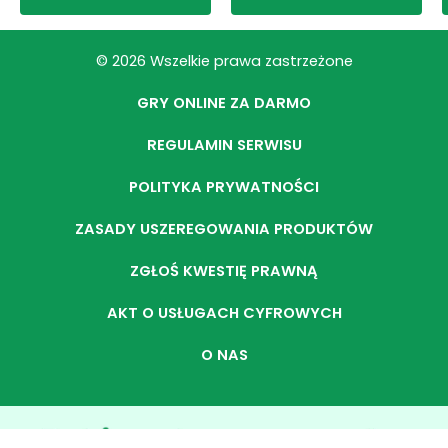
© 2026 Wszelkie prawa zastrzeżone
GRY ONLINE ZA DARMO
REGULAMIN SERWISU
POLITYKA PRYWATNOŚCI
ZASADY USZEREGOWANIA PRODUKTÓW
ZGŁOŚ KWESTIĘ PRAWNĄ
AKT O USŁUGACH CYFROWYCH
O NAS