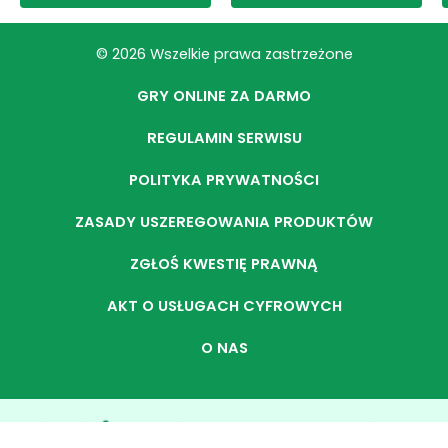
© 2026 Wszelkie prawa zastrzeżone
GRY ONLINE ZA DARMO
REGULAMIN SERWISU
POLITYKA PRYWATNOŚCI
ZASADY USZEREGOWANIA PRODUKTÓW
ZGŁOŚ KWESTIĘ PRAWNĄ
AKT O USŁUGACH CYFROWYCH
O NAS